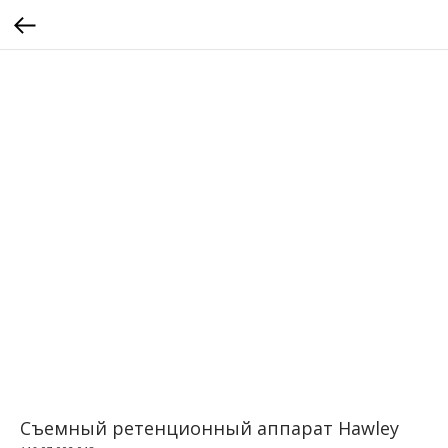
Съемный ретенционный аппарат Hawley