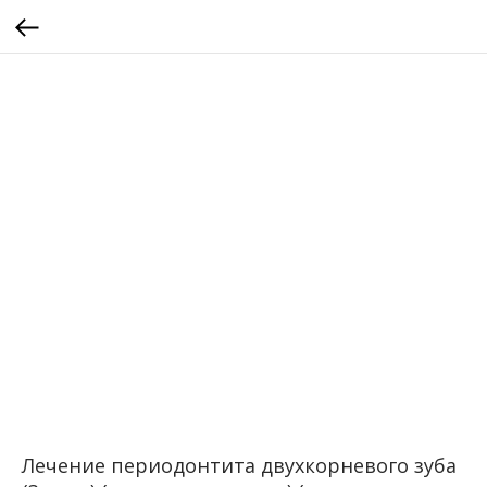
Лечение периодонтита двухкорневого зуба