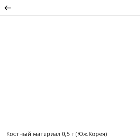
Костный материал 0,5 г (Юж.Корея)