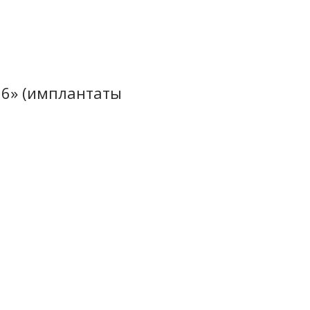
n 6» (имплантаты