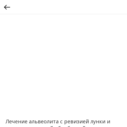
Лечение альвеолита с ревизией лунки и